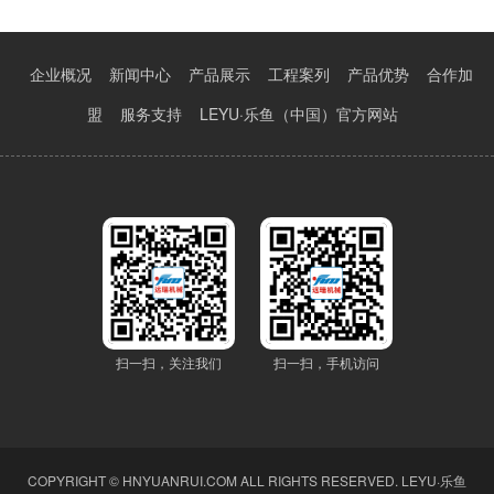
企业概况
新闻中心
产品展示
工程案列
产品优势
合作加
盟
服务支持
LEYU·乐鱼（中国）官方网站
扫一扫，关注我们
扫一扫，手机访问
COPYRIGHT © HNYUANRUI.COM ALL RIGHTS RESERVED.
LEYU·乐鱼