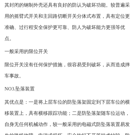
其封闭的钢制外壳还具有良好的防认为破坏功能。较普遍采
用的摇臂式开关和主回路切断开关分体式布置，具有定位更
准确、过行程安全保护更可靠、防人为破坏能力更强等优
点。
一般采用的限位开关
限位开关没有任何保护措施，很容易受到破坏，从而造成摔
车事故。
NO3.坠落装置
其优点是：一是将上层车位的防坠落架固定到下层车位的横
移装置上，具有横移跟踪功能；二是防坠落架随车位运动，
自身无任何机械动作，较一般采用的电磁式防坠落装置易发