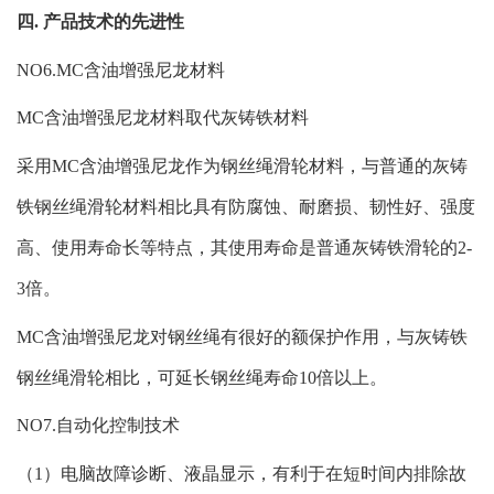
四. 产品技术的先进性
NO6.MC含油增强尼龙材料
MC含油增强尼龙材料取代灰铸铁材料
采用MC含油增强尼龙作为钢丝绳滑轮材料，与普通的灰铸
铁钢丝绳滑轮材料相比具有防腐蚀、耐磨损、韧性好、强度
高、使用寿命长等特点，其使用寿命是普通灰铸铁滑轮的2-
3倍。
MC含油增强尼龙对钢丝绳有很好的额保护作用，与灰铸铁
钢丝绳滑轮相比，可延长钢丝绳寿命10倍以上。
NO7.自动化控制技术
（1）电脑故障诊断、液晶显示，有利于在短时间内排除故