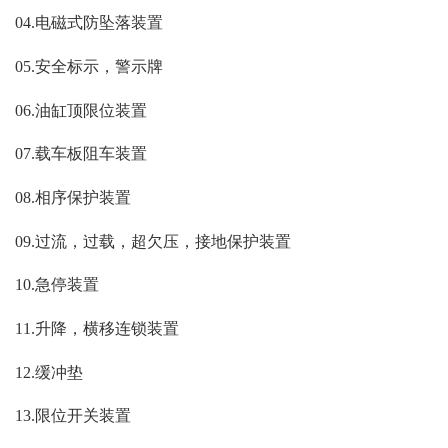
04.电磁式防坠落装置
05.安全标示，警示牌
06.油缸顶限位装置
07.载车板阻车装置
08.相序保护装置
09.过流，过载，超欠压，接地保护装置
10.急停装置
11.升降，横移连锁装置
12.缓冲垫
13.限位开关装置