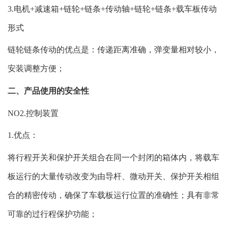
3.电机+减速箱+链轮+链条+传动轴+链轮+链条+载车板传动
形式
链轮链条传动的优点是：传递距离准确，弹变量相对较小，
安装调整方便；
二、产品使用的安全性
NO2.控制装置
1.优点：
将行程开关和保护开关组合在同一个封闭的箱体内，将载车
板运行的大量传动改变为由导杆、微动开关、保护开关相组
合的精密传动，确保了车载板运行位置的准确性；具有非常
可靠的过行程保护功能；