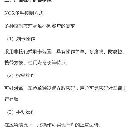
三、产品操作的便捷性
NO5.多种控制方式
多种控制方式满足不同客户的需求
（1）刷卡操作
采用非接触式刷卡装置，具有操作简单、耐磨损、防腐蚀、
携带方便、使用寿命长等特点。
（2）按键操作
可针对每一车位单独设置存取密码，用户可凭密码对车辆进
行存取。
（3）手动操作
在应急情况下，此操作可实现车库的正常运转。