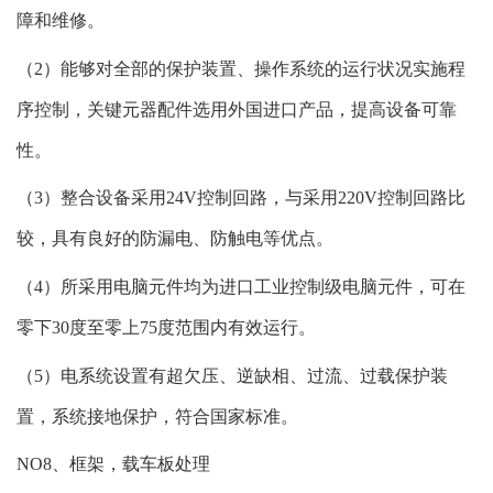
障和维修。
（2）能够对全部的保护装置、操作系统的运行状况实施程
序控制，关键元器配件选用外国进口产品，提高设备可靠
性。
（3）整合设备采用24V控制回路，与采用220V控制回路比
较，具有良好的防漏电、防触电等优点。
（4）所采用电脑元件均为进口工业控制级电脑元件，可在
零下30度至零上75度范围内有效运行。
（5）电系统设置有超欠压、逆缺相、过流、过载保护装
置，系统接地保护，符合国家标准。
NO8、框架，载车板处理