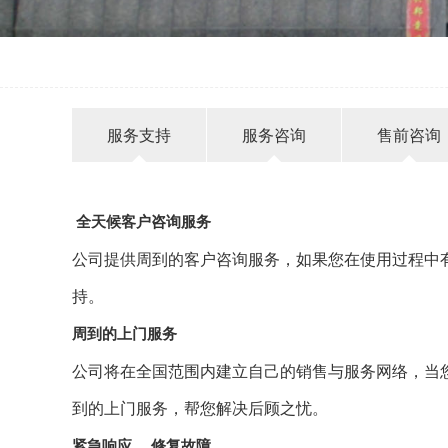
服务支持
服务咨询
售前咨询
全天候客户咨询服务
公司提供周到的客户咨询服务，如果您在使用过程中有任
持。
周到的上门服务
公司
将
在全国范围内建立自己的销售与服务网络，当
到的上门服务，帮您解决后顾之忧。
紧急响应， 修复故障