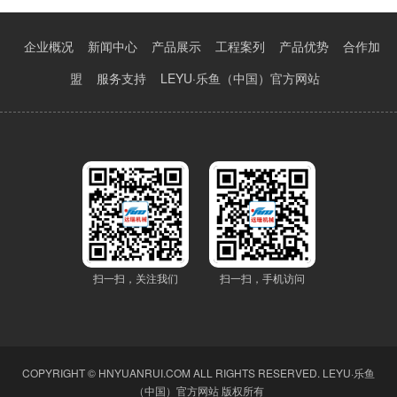
企业概况
新闻中心
产品展示
工程案列
产品优势
合作加
盟
服务支持
LEYU·乐鱼（中国）官方网站
扫一扫，关注我们
扫一扫，手机访问
COPYRIGHT © HNYUANRUI.COM ALL RIGHTS RESERVED.
LEYU·乐鱼
（中国）官方网站
版权所有