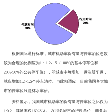
根据国际通行标准，城市机动车保有量与停车泊位总数
较为合理的比例应为1：1.2-1.5（100%的基本停车位和
20%-50%的公共停车位），即城市中每增加一辆注册车辆，
就应增加1.2~1.5个停车泊位。与此相适应，目前我国各大城
市的停车位只是杯水车薪。
资料显示，我国城市机动车的保有量与停车位之比仅为
1:0.2，满足率仅16%左右。在很多城市的行政单位、商务办