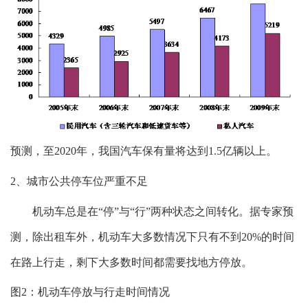
预测，至2020年，我国汽车保有量将达到1.5亿辆以上。
2、城市公共停车位严重不足
机动车总是在“停”与“行”两种状态之间转化。据专家预
测，除出租车外，机动车大多数情况下只有不到20%的时间
在路上行走，剩下大多数时间都需要找地方停放。
图2：机动车停放与行走时间情况