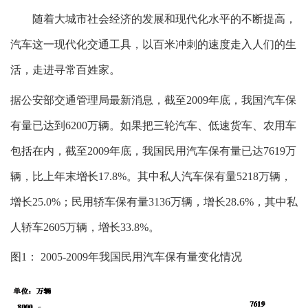
随着大城市社会经济的发展和现代化水平的不断提高，
汽车这一现代化交通工具，以百米冲刺的速度走入人们的生
活，走进寻常百姓家。
据公安部交通管理局最新消息，截至2009年底，我国汽车保
有量已达到6200万辆。如果把三轮汽车、低速货车、农用车
包括在内，截至2009年底，我国民用汽车保有量已达7619万
辆，比上年末增长17.8%。其中私人汽车保有量5218万辆，
增长25.0%；民用轿车保有量3136万辆，增长28.6%，其中私
人轿车2605万辆，增长33.8%。
图1： 2005-2009年我国民用汽车保有量变化情况