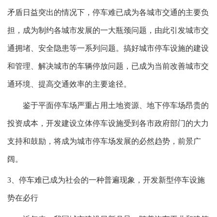
矛盾日益突出的情况下，停车难已成为各城市交通的主要负
担，成为制约各城市发展的一大瓶颈问题，由此引发城市交
通拥堵、安全隐患等一系列问题。搞好城市停车设施的建设
和管理、解决城市的车辆停放问题，已成为当前改善城市交
通环境、提高交通效率的主要途径。
鉴于平面停车场严重占用土地资源、地下停车场昂贵的
投资成本，开发建设立体停车设施受到各市政府部门的大力
支持和鼓励，将成为城市停车场发展的必然趋势，前景广
阔。
3、停车难已成为社会的一种普遍现象，开发新型停车设施
势在必行