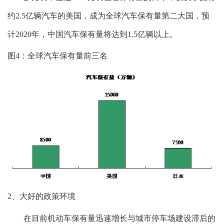
约2.5亿辆汽车的美国，成为全球汽车保有量第二大国，预
计2020年，中国汽车保有量将达到1.5亿辆以上。
图4：全球汽车保有量前三名
2、大好的政策环境
在目前机动车保有量迅速增长与城市停车场建设滞后的