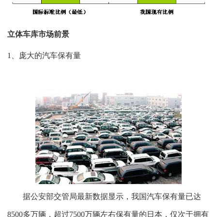
立体车库市场前景
1、庞大的汽车保有量
据公安部交管局最新数据显示，我国汽车保有量已达
8500多万辆，超过7500万辆左右保有量的日本，仅次于拥有