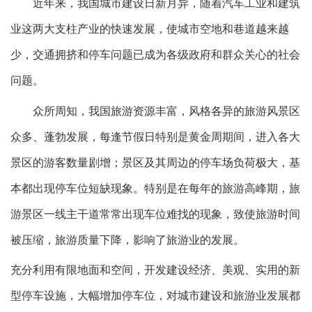
近年来，我国城市建设日新月异，随着汽车工业和建筑
业这两大支柱产业的快速发展，使城市空地和巷道越来越
少，交通拥挤和停车问题已成为各级政府和群众关心的社会
问题。
众所周知，我国旅游资源丰富，风格各异的旅游风景区
众多、蓬勃发展，每逢节假日特别是黄金周期间，进入各大
景区的游客数量剧增；景区及其周边的停车场负荷极大，基
本都出现停车位短缺现象。特别是在每年的旅游高峰期，旅
游景区一线主干道常常出现车位难找的现象，致使旅游时间
被压缩，旅游质量下降，影响了旅游业的发展。
充分利用有限地面和空间，开发建设经济、美观、实用的新
型停车设施，大幅增加停车位，对城市建设和旅游业发展都