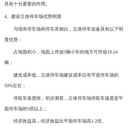
具有十分重要的作用。
4、建设立体停车场优势明显
与现有停车场和停车库相比，立体停车设备具有以下明
显优势：
占地面积小，地面上停放5辆小车的地方可停放18-24
辆；
建造成本低，立体停车场建设成本仅有平面停车场的
50%左右；
停取车速度快，初步测算，立体停车场停取车速度是平
面停车场的5倍以上；
经济效益高，经济效益比平面停车场高1-2倍。