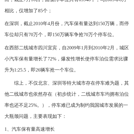
相比，仅增加了85个；
在深圳，截止2010年4月份，汽车保有量达到150万辆，而停
车位却只有70万个，即150万辆车争抢70万个停车位。
在西部二线城市四川宜宾，自2009年1月到2010年2月，城区
小汽车保有量增长了72%，爆发性增长使停车泊位需求比骤
升为1:25.5，即26辆车抢一个车位。
综上，不仅北京、深圳等特大城市存在停车难为题，其
他二线城市也依然存在（初步统计，二线城市车均拥有泊位
率也还不足25%。），停车难已成为制约我国城市发展的一
大瓶颈问题，主要表现如下：
1、汽车保有量高速增长