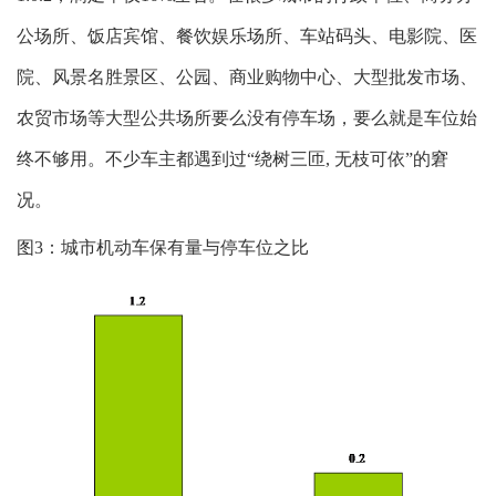
公场所、饭店宾馆、餐饮娱乐场所、车站码头、电影院、医
院、风景名胜景区、公园、商业购物中心、大型批发市场、
农贸市场等大型公共场所要么没有停车场，要么就是车位始
终不够用。不少车主都遇到过“绕树三匝, 无枝可依”的窘
况。
图3：城市机动车保有量与停车位之比