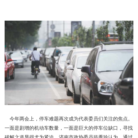
今年两会上，停车难题再次成为代表委员们关注的焦点。
一面是剧增的机动车数量，一面是巨大的停车位缺口，寻找
破解之道显得尤为紧迫。济南市政协委员毕秀玲认为，通过