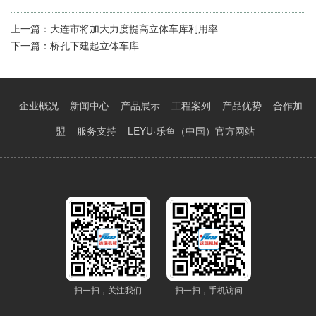
上一篇：
大连市将加大力度提高立体车库利用率
下一篇：
桥孔下建起立体车库
企业概况
新闻中心
产品展示
工程案列
产品优势
合作加
盟
服务支持
LEYU·乐鱼（中国）官方网站
扫一扫，关注我们
扫一扫，手机访问